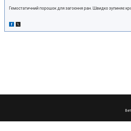
Гемостатичний порошок для загоєння ран. Швидко зупиняє кров