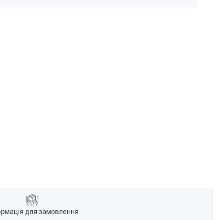
ормація для замовлення