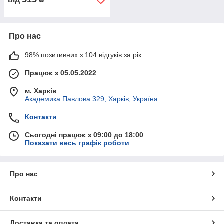
Про нас
98% позитивних з 104 відгуків за рік
Працює з 05.05.2022
м. Харків
Академика Павлова 329, Харків, Україна
Контакти
Сьогодні працює з 09:00 до 18:00
Показати весь графік роботи
Про нас
Контакти
Доставка та оплата