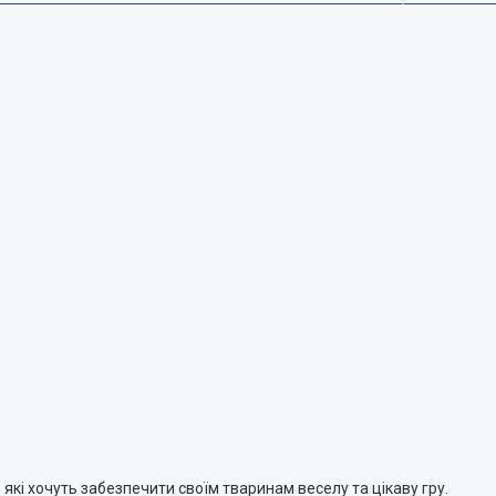
, які хочуть забезпечити своїм тваринам веселу та цікаву гру.