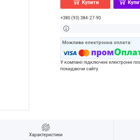
Купити
Купи
+380 (93) 384-27-90
У компанії підключені електронні пл
покидаючи сайту.
Характеристики