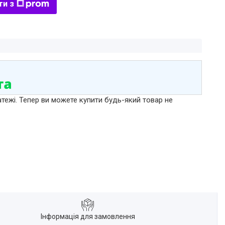
ти з
атежі. Тепер ви можете купити будь-який товар не
Інформація для замовлення