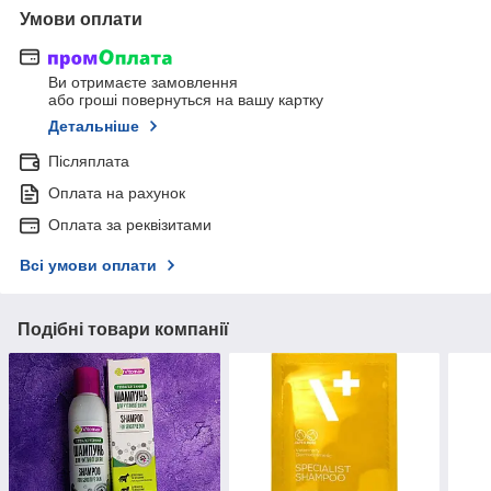
Умови оплати
Ви отримаєте замовлення
або гроші повернуться на вашу картку
Детальніше
Післяплата
Оплата на рахунок
Оплата за реквізитами
Всі умови оплати
Подібні товари компанії