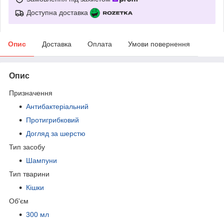
Доступна доставка
Опис
Доставка
Оплата
Умови повернення
Опис
Призначення
Антибактеріальний
Протигрибковий
Догляд за шерстю
Тип засобу
Шампуни
Тип тварини
Кішки
Об'єм
300 мл