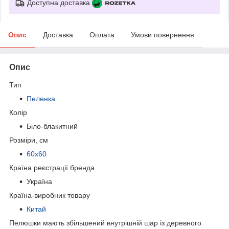
Доступна доставка
Опис
Доставка
Оплата
Умови повернення
Опис
Тип
Пеленка
Колір
Біло-блакитний
Розміри, см
60х60
Країна реєстрації бренда
Україна
Країна-виробник товару
Китай
Пелюшки мають збільшений внутрішній шар із деревного