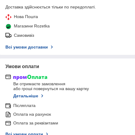
Доставка здійснюється тільки по передоплаті.
Нова Пошта
Магазини Rozetka
Самовивіз
Всі умови доставки
Умови оплати
Ви отримаєте замовлення
або гроші повернуться на вашу картку
Детальніше
Післяплата
Оплата на рахунок
Оплата за реквізитами
Всі умови оплати