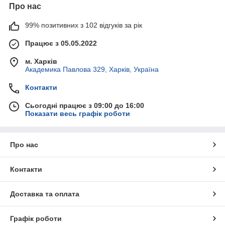
Про нас
99% позитивних з 102 відгуків за рік
Працює з 05.05.2022
м. Харків
Академика Павлова 329, Харків, Україна
Контакти
Сьогодні працює з 09:00 до 16:00
Показати весь графік роботи
Про нас
Контакти
Доставка та оплата
Графік роботи