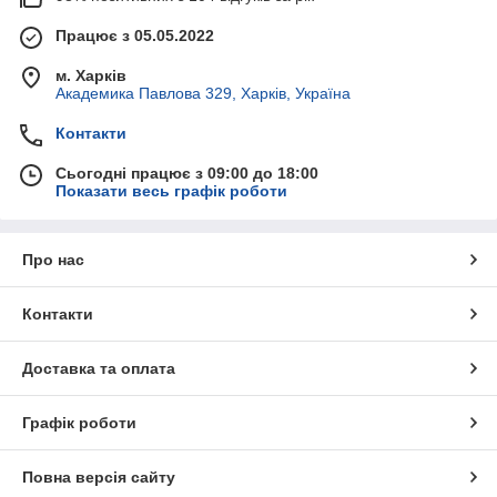
Працює з 05.05.2022
м. Харків
Академика Павлова 329, Харків, Україна
Контакти
Сьогодні працює з 09:00 до 18:00
Показати весь графік роботи
Про нас
Контакти
Доставка та оплата
Графік роботи
Повна версія сайту