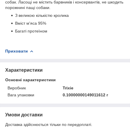
собак. Ласощі не містить барвників і консервантів, не шкодить
порожнині пащі собаки.
З великою кількістю кролика
Вміст м'яса 95%
Багаті протеїном
Приховати
Характеристики
Основні характеристики
Виробник
Trixie
Вага упаковки
0.10000000149011612 г
Умови доставки
Доставка здійснюється тільки по передоплаті.