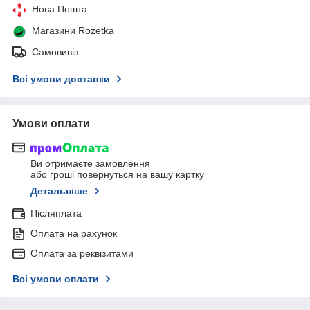
Нова Пошта
Магазини Rozetka
Самовивіз
Всі умови доставки
Умови оплати
Ви отримаєте замовлення
або гроші повернуться на вашу картку
Детальніше
Післяплата
Оплата на рахунок
Оплата за реквізитами
Всі умови оплати