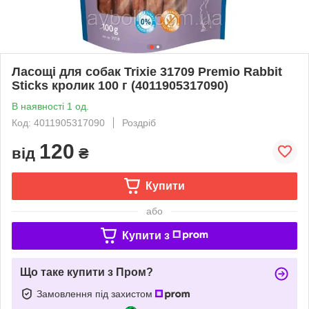
Ласощі для собак Trixie 31709 Premio Rabbit
Sticks кролик 100 г (4011905317090)
В наявності 1 од.
Код: 4011905317090
Роздріб
120
від
₴
Купити
або
Купити з
Що таке купити з Пром?
Замовлення під захистом