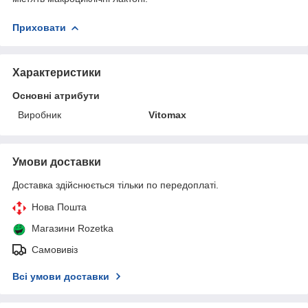
Приховати
Характеристики
Основні атрибути
Виробник
Vitomax
Умови доставки
Доставка здійснюється тільки по передоплаті.
Нова Пошта
Магазини Rozetka
Самовивіз
Всі умови доставки