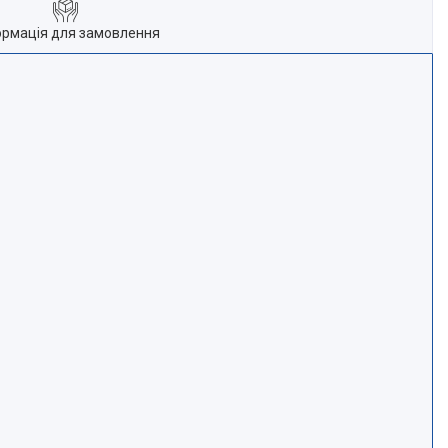
ормація для замовлення