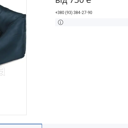
+380 (93) 384-27-90