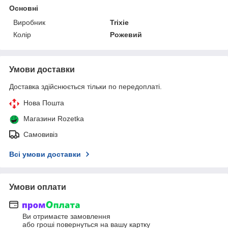
Основні
Виробник
Trixie
Колір
Рожевий
Умови доставки
Доставка здійснюється тільки по передоплаті.
Нова Пошта
Магазини Rozetka
Самовивіз
Всі умови доставки
Умови оплати
Ви отримаєте замовлення
або гроші повернуться на вашу картку