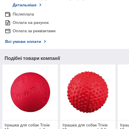
Детальніше
Післяплата
Оплата на рахунок
Оплата за реквізитами
Всі умови оплати
Подібні товари компанії
Іграшка для собак Trixie
Іграшка для собак Trixie
Ігра