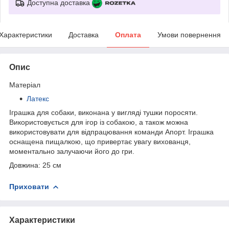
Доступна доставка
Характеристики
Доставка
Оплата
Умови повернення
Опис
Матеріал
Латекс
Іграшка для собаки, виконана у вигляді тушки поросяти.
Використовується для ігор із собакою, а також можна
використовувати для відпрацювання команди Апорт. Іграшка
оснащена пищалкою, що привертає увагу вихованця,
моментально залучаючи його до гри.
Довжина: 25 см
Приховати
Характеристики