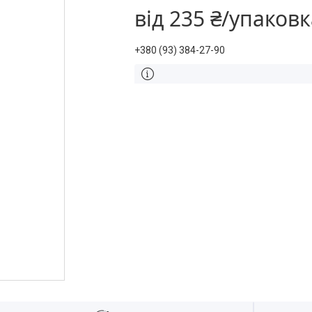
від
235 ₴/упаковк
+380 (93) 384-27-90