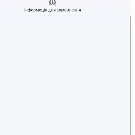
Інформація для замовлення