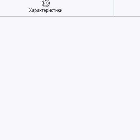
Характеристики