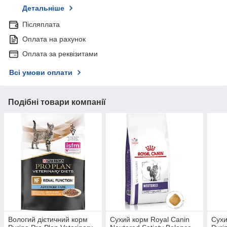
Детальніше
Післяплата
Оплата на рахунок
Оплата за реквізитами
Всі умови оплати
Подібні товари компанії
Вологий дієтичний корм
Сухий корм Royal Canin
Сухи