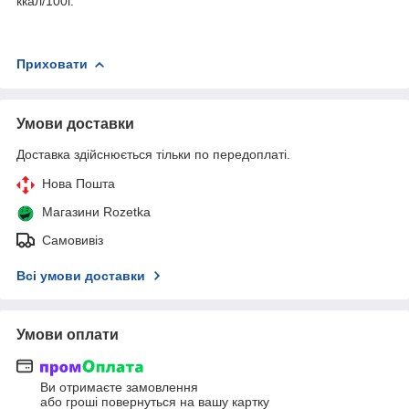
ккал/100г.
Приховати
Умови доставки
Доставка здійснюється тільки по передоплаті.
Нова Пошта
Магазини Rozetka
Самовивіз
Всі умови доставки
Умови оплати
Ви отримаєте замовлення
або гроші повернуться на вашу картку