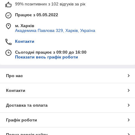
99% позитивних з 102 відгуків за рік
Працює з 05.05.2022
м. Харків
Академика Павлова 329, Харків, Україна
Контакти
Сьогодні працює з 09:00 до 16:00
Показати весь графік роботи
Про нас
Контакти
Доставка та оплата
Графік роботи
Повна версія сайту