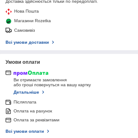
Доставка здійснюється тільки по передоплаті.
Нова Пошта
Магазини Rozetka
Самовивіз
Всі умови доставки
Умови оплати
Ви отримаєте замовлення
або гроші повернуться на вашу картку
Детальніше
Післяплата
Оплата на рахунок
Оплата за реквізитами
Всі умови оплати