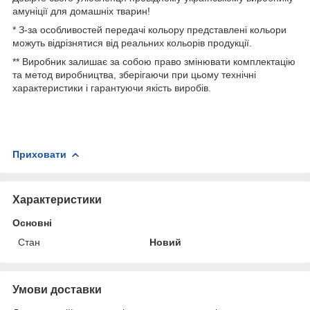
амуніції для домашніх тварин!
* З-за особливостей передачі кольору представлені кольори
можуть відрізнятися від реальних кольорів продукції.
** Виробник залишає за собою право змінювати комплектацію
та метод виробництва, зберігаючи при цьому технічні
характеристики і гарантуючи якість виробів.
Приховати
Характеристики
Основні
Стан
Новий
Умови доставки