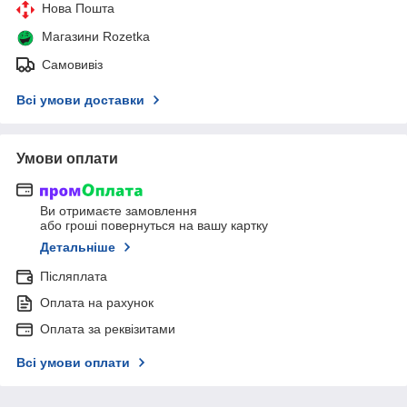
Нова Пошта
Магазини Rozetka
Самовивіз
Всі умови доставки
Умови оплати
Ви отримаєте замовлення
або гроші повернуться на вашу картку
Детальніше
Післяплата
Оплата на рахунок
Оплата за реквізитами
Всі умови оплати