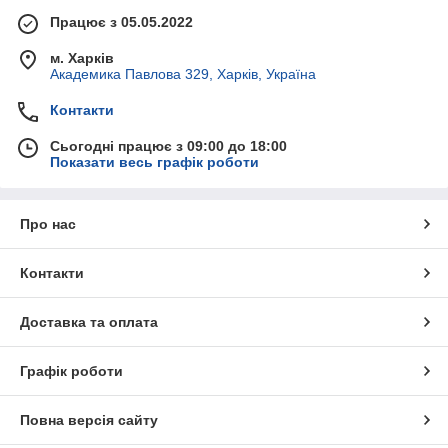
Працює з 05.05.2022
м. Харків
Академика Павлова 329, Харків, Україна
Контакти
Сьогодні працює з 09:00 до 18:00
Показати весь графік роботи
Про нас
Контакти
Доставка та оплата
Графік роботи
Повна версія сайту