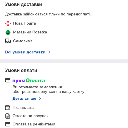
Умови доставки
Доставка здійснюється тільки по передоплаті.
Нова Пошта
Магазини Rozetka
Самовивіз
Всі умови доставки
Умови оплати
Ви отримаєте замовлення
або гроші повернуться на вашу картку
Детальніше
Післяплата
Оплата на рахунок
Оплата за реквізитами