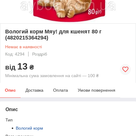
Вологий корм Мяу! для кшенят 80 г
(4820215364294)
Немає в наявності
Код: 4294
Роздріб
13
від
₴
Мінімальна сума замовлення на сайті — 100 ₴
Опис
Доставка
Оплата
Умови повернення
Опис
Тип
Вологий корм