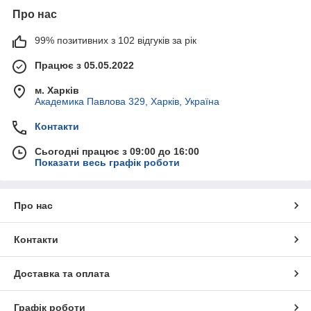
Про нас
99% позитивних з 102 відгуків за рік
Працює з 05.05.2022
м. Харків
Академика Павлова 329, Харків, Україна
Контакти
Сьогодні працює з 09:00 до 16:00
Показати весь графік роботи
Про нас
Контакти
Доставка та оплата
Графік роботи