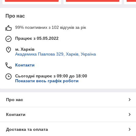
Про нас
99% позитивних з 102 відгуків за рік
Працює з 05.05.2022
м. Харків
Академика Павлова 329, Харків, Україна
Контакти
Сьогодні працює з 09:00 до 18:00
Показати весь графік роботи
Про нас
Контакти
Доставка та оплата