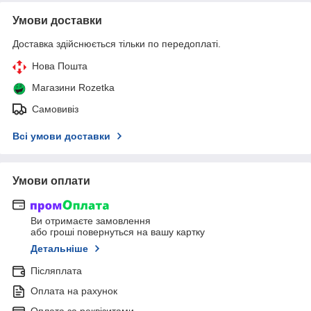
Умови доставки
Доставка здійснюється тільки по передоплаті.
Нова Пошта
Магазини Rozetka
Самовивіз
Всі умови доставки
Умови оплати
Ви отримаєте замовлення
або гроші повернуться на вашу картку
Детальніше
Післяплата
Оплата на рахунок