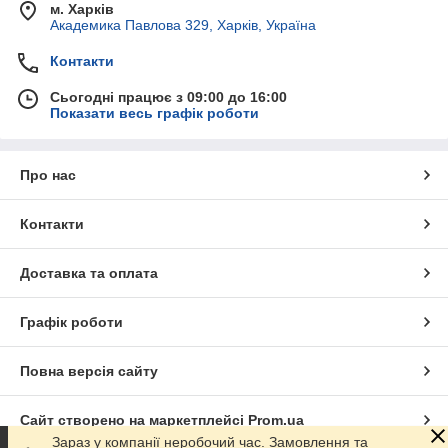
м. Харків
Академика Павлова 329, Харків, Україна
Контакти
Сьогодні працює з 09:00 до 16:00
Показати весь графік роботи
Про нас
Контакти
Доставка та оплата
Графік роботи
Повна версія сайту
Сайт створено на маркетплейсі
Prom.ua
Зараз у компанії неробочий час. Замовлення та