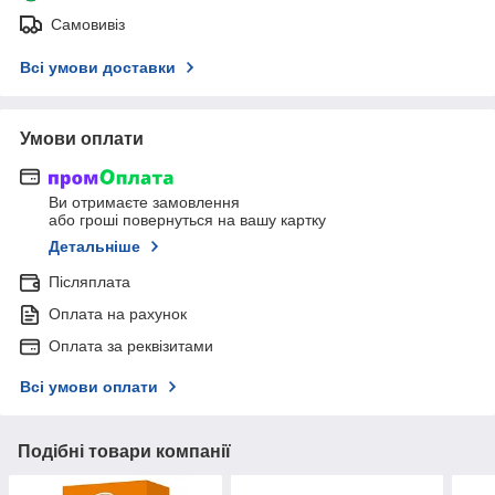
Самовивіз
Всі умови доставки
Умови оплати
Ви отримаєте замовлення
або гроші повернуться на вашу картку
Детальніше
Післяплата
Оплата на рахунок
Оплата за реквізитами
Всі умови оплати
Подібні товари компанії