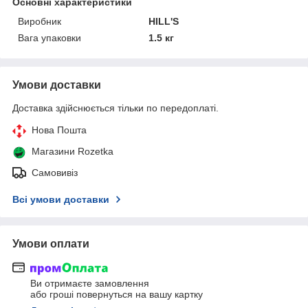
Основні характеристики
Виробник
HILL'S
Вага упаковки
1.5 кг
Умови доставки
Доставка здійснюється тільки по передоплаті.
Нова Пошта
Магазини Rozetka
Самовивіз
Всі умови доставки
Умови оплати
Ви отримаєте замовлення
або гроші повернуться на вашу картку