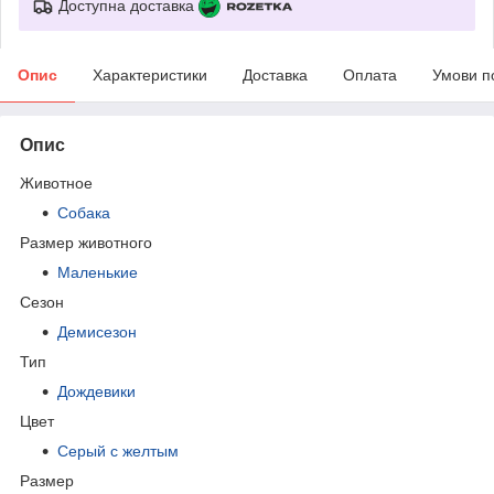
Доступна доставка
Опис
Характеристики
Доставка
Оплата
Умови п
Опис
Животное
Собака
Размер животного
Маленькие
Сезон
Демисезон
Тип
Дождевики
Цвет
Серый с желтым
Размер