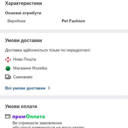
Характеристики
Основні атрибути
Виробник
Pet Fashion
Умови доставки
Доставка здійснюється тільки по передоплаті.
Нова Пошта
Магазини Rozetka
Самовивіз
Всі умови доставки
Умови оплати
Ви отримаєте замовлення
або гроші повернуться на вашу картку