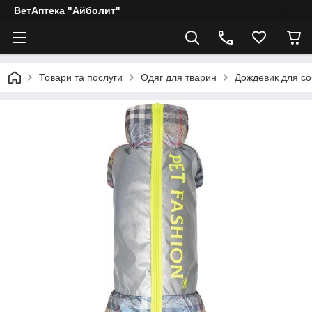
ВетАптека "Айболит"
Товари та послуги
Одяг для тварин
Дождевик для со