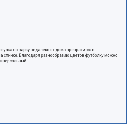
гулка по парку недалеко от дома превратится в
на спинке. Благодаря разнообразию цветов футболку можно
ниверсальный.