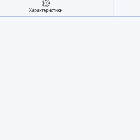
Характеристики