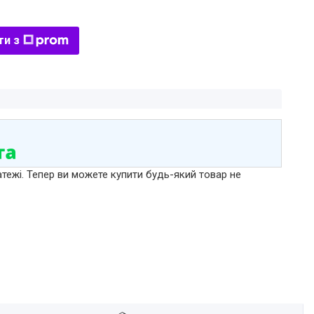
ти з
атежі. Тепер ви можете купити будь-який товар не