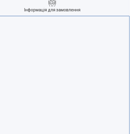
Інформація для замовлення