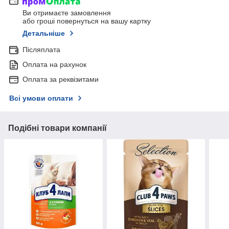
Ви отримаєте замовлення
або гроші повернуться на вашу картку
Детальніше
Післяплата
Оплата на рахунок
Оплата за реквізитами
Всі умови оплати
Подібні товари компанії