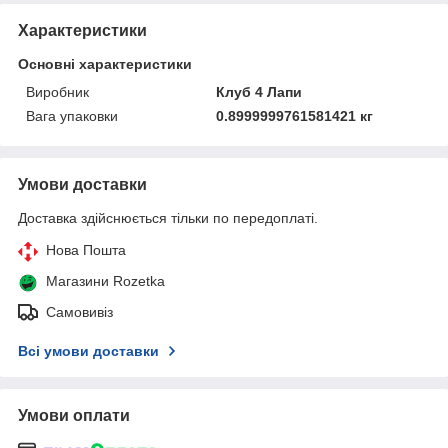
Характеристики
Основні характеристики
Виробник
Клуб 4 Лапи
Вага упаковки
0.8999999761581421 кг
Умови доставки
Доставка здійснюється тільки по передоплаті.
Нова Пошта
Магазини Rozetka
Самовивіз
Всі умови доставки
Умови оплати