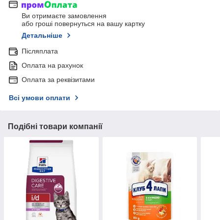
Ви отримаєте замовлення
або гроші повернуться на вашу картку
Детальніше
Післяплата
Оплата на рахунок
Оплата за реквізитами
Всі умови оплати
Подібні товари компанії