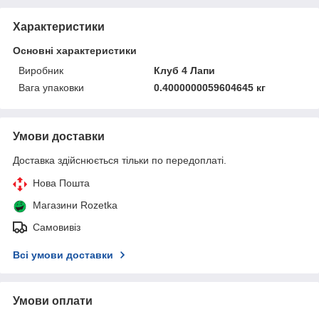
Характеристики
Основні характеристики
Виробник
Клуб 4 Лапи
Вага упаковки
0.4000000059604645 кг
Умови доставки
Доставка здійснюється тільки по передоплаті.
Нова Пошта
Магазини Rozetka
Самовивіз
Всі умови доставки
Умови оплати