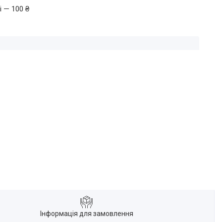
і — 100 ₴
Інформація для замовлення