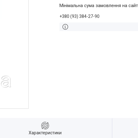
Мінімальна сума замовлення на сайт
+380 (93) 384-27-90
Характеристики