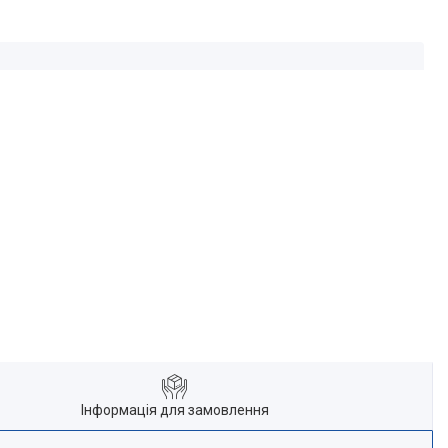
Інформація для замовлення