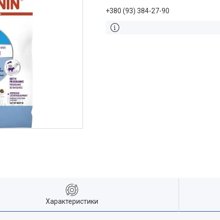
+380 (93) 384-27-90
Характеристики