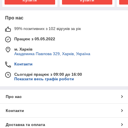
Про нас
99% позитивних з 102 відгуків за рік
Працює з 05.05.2022
м. Харків
Академика Павлова 329, Харків, Україна
Контакти
Сьогодні працює з 09:00 до 16:00
Показати весь графік роботи
Про нас
Контакти
Доставка та оплата