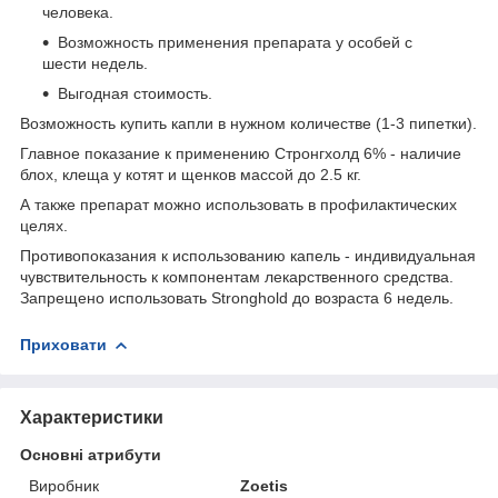
человека.
Возможность применения препарата у особей с
шести недель.
Выгодная стоимость.
Возможность купить капли в нужном количестве (1-3 пипетки).
Главное показание к применению Стронгхолд 6% - наличие
блох, клеща у котят и щенков массой до 2.5 кг.
А также препарат можно использовать в профилактических
целях.
Противопоказания к использованию капель - индивидуальная
чувствительность к компонентам лекарственного средства.
Запрещено использовать Stronghold до возраста 6 недель.
Приховати
Характеристики
Основні атрибути
Виробник
Zoetis