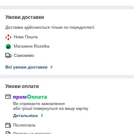
Умови доставки
Доставка здійснюється тільки по передоплаті.
Нова Пошта
Магазини Rozetka
Самовивіз
Всі умови доставки
Умови оплати
Ви отримаєте замовлення
або гроші повернуться на вашу картку
Детальніше
Післяплата
Оплата на рахунок