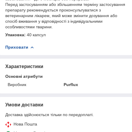
Перед застосуванням або збільшенням терміну застосування
препарату рекомендується проконсультуватися з
ветеринарним лікарем, який може змінити дозування або
спосіб вживання у відповідності з індивідуальними
особливостями тварини.
Упаковка:
40 капсул
Приховати
Характеристики
Основні атрибути
Виробник
Purflux
Умови доставки
Доставка здійснюється тільки по передоплаті.
Нова Пошта