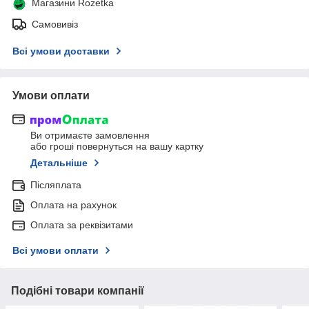
Магазини Rozetka
Самовивіз
Всі умови доставки
Умови оплати
Ви отримаєте замовлення
або гроші повернуться на вашу картку
Детальніше
Післяплата
Оплата на рахунок
Оплата за реквізитами
Всі умови оплати
Подібні товари компанії