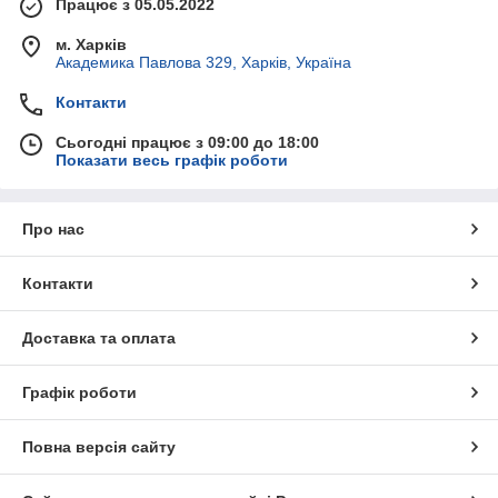
Працює з 05.05.2022
м. Харків
Академика Павлова 329, Харків, Україна
Контакти
Сьогодні працює з 09:00 до 18:00
Показати весь графік роботи
Про нас
Контакти
Доставка та оплата
Графік роботи
Повна версія сайту