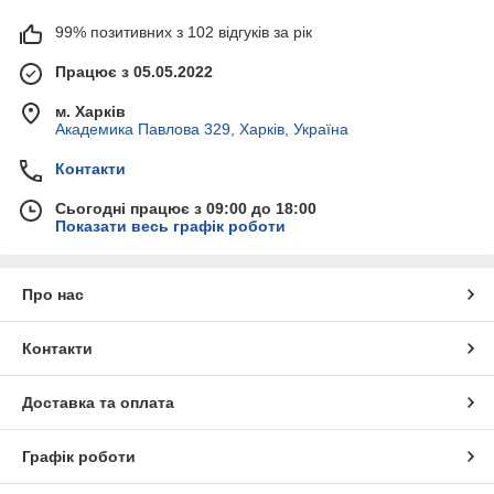
99% позитивних з 102 відгуків за рік
Працює з 05.05.2022
м. Харків
Академика Павлова 329, Харків, Україна
Контакти
Сьогодні працює з 09:00 до 18:00
Показати весь графік роботи
Про нас
Контакти
Доставка та оплата
Графік роботи