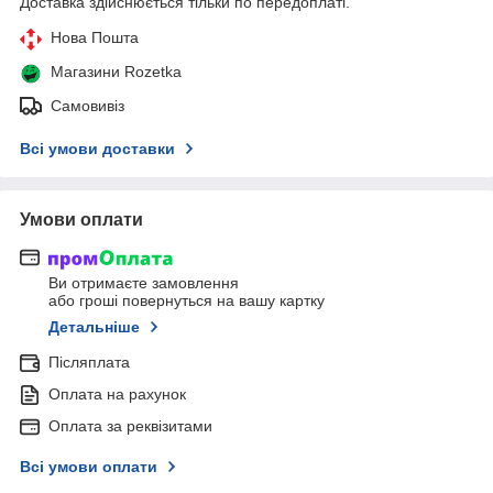
Доставка здійснюється тільки по передоплаті.
Нова Пошта
Магазини Rozetka
Самовивіз
Всі умови доставки
Умови оплати
Ви отримаєте замовлення
або гроші повернуться на вашу картку
Детальніше
Післяплата
Оплата на рахунок
Оплата за реквізитами
Всі умови оплати