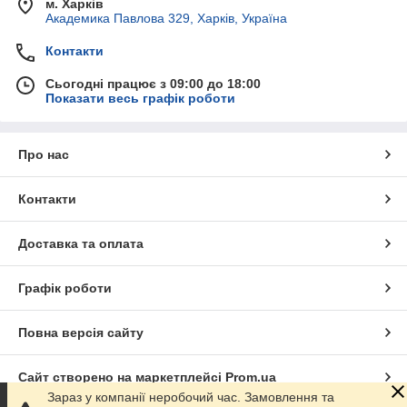
м. Харків
Академика Павлова 329, Харків, Україна
Контакти
Сьогодні працює з 09:00 до 18:00
Показати весь графік роботи
Про нас
Контакти
Доставка та оплата
Графік роботи
Повна версія сайту
Сайт створено на маркетплейсі
Prom.ua
Зараз у компанії неробочий час. Замовлення та