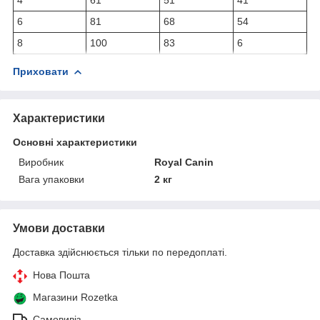
6
81
68
54
8
100
83
6
Приховати
Характеристики
Основні характеристики
Виробник
Royal Canin
Вага упаковки
2 кг
Умови доставки
Доставка здійснюється тільки по передоплаті.
Нова Пошта
Магазини Rozetka
Самовивіз