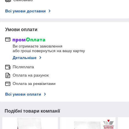
Всі умови доставки
Умови оплати
Ви отримаєте замовлення
або гроші повернуться на вашу картку
Детальніше
Післяплата
Оплата на рахунок
Оплата за реквізитами
Всі умови оплати
Подібні товари компанії