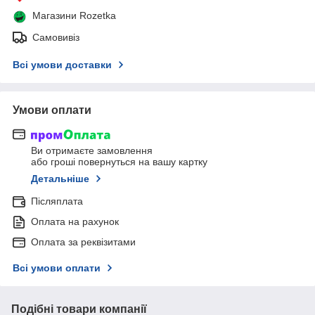
Магазини Rozetka
Самовивіз
Всі умови доставки
Умови оплати
Ви отримаєте замовлення
або гроші повернуться на вашу картку
Детальніше
Післяплата
Оплата на рахунок
Оплата за реквізитами
Всі умови оплати
Подібні товари компанії