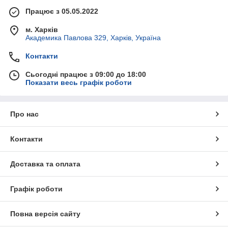
Працює з 05.05.2022
м. Харків
Академика Павлова 329, Харків, Україна
Контакти
Сьогодні працює з 09:00 до 18:00
Показати весь графік роботи
Про нас
Контакти
Доставка та оплата
Графік роботи
Повна версія сайту