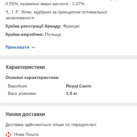
0,55%; незамінні жирні кислоти - 2,07%.
*L. I. P.: білки, відібрані за принципом оптимальної
засвоюваності
Країна реєстрації бренду:
Франція
Країна-виробник:
Польща
Приховати
Характеристики
Основні характеристики
Виробник
Royal Canin
Вага упаковки
1.5 кг
Умови доставки
Доставка здійснюється тільки по передоплаті.
Нова Пошта