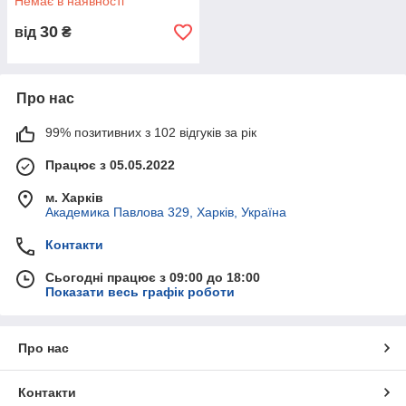
Немає в наявності
30
від
₴
Про нас
99% позитивних з 102 відгуків за рік
Працює з 05.05.2022
м. Харків
Академика Павлова 329, Харків, Україна
Контакти
Сьогодні працює з 09:00 до 18:00
Показати весь графік роботи
Про нас
Контакти