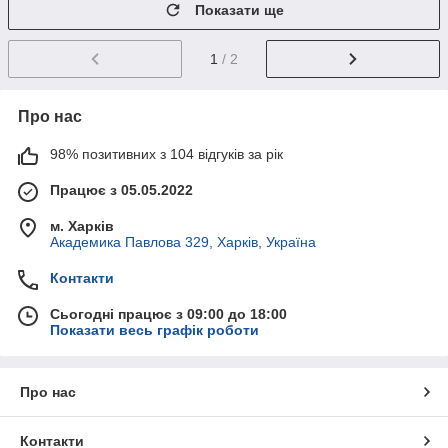
Показати ще
1
/ 2
Про нас
98% позитивних з 104 відгуків за рік
Працює з 05.05.2022
м. Харків
Академика Павлова 329, Харків, Україна
Контакти
Сьогодні працює з 09:00 до 18:00
Показати весь графік роботи
Про нас
Контакти