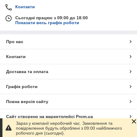
Контакти
Сьогодні працює з 09:00 до 18:00
Показати весь графік роботи
Про нас
Контакти
Доставка та оплата
Графік роботи
Повна версія сайту
Сайт створено на маркетплейсі
Prom.ua
Зараз у компанії неробочий час. Замовлення та
повідомлення будуть оброблені з 09:00 найближчого
Політика конфіденційності
робочого дня (сьогодні).